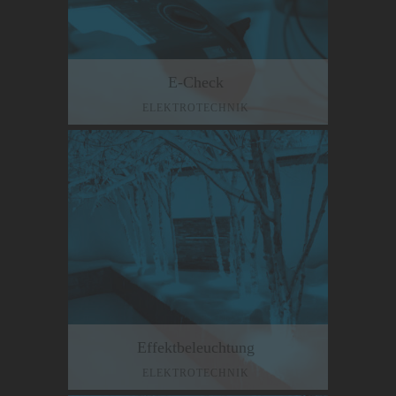
E-Check
ELEKTROTECHNIK
Effektbeleuchtung
ELEKTROTECHNIK