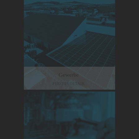
Gewerbe
PHOTOVOLTAIK