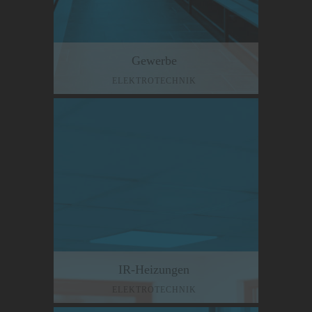
Gewerbe
ELEKTROTECHNIK
IR-Heizungen
ELEKTROTECHNIK