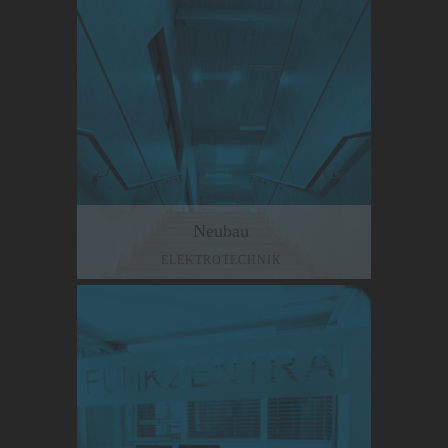
Neubau
ELEKTROTECHNIK