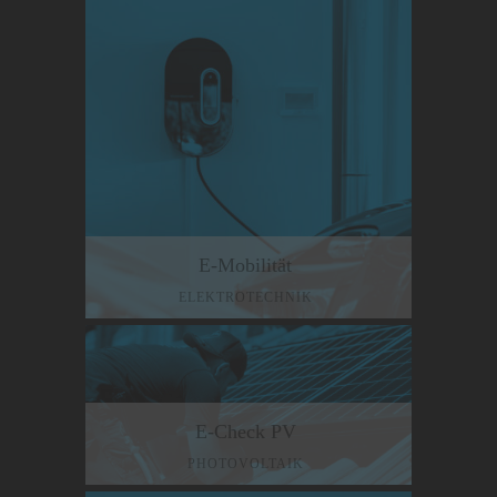
E-Mobilität
ELEKTROTECHNIK
E-Check PV
PHOTOVOLTAIK