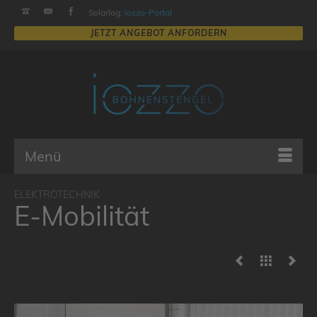
Solarlog:
iozzo-Portal
Menü
E-Mobilität