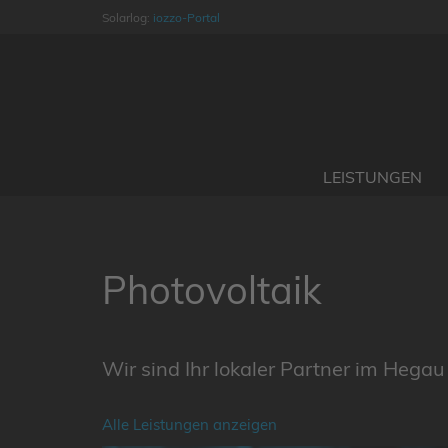
Solarlog:
iozzo-Portal
LEISTUNGEN
Photovoltaik
Wir sind Ihr lokaler Partner im Heg
Alle Leistungen anzeigen