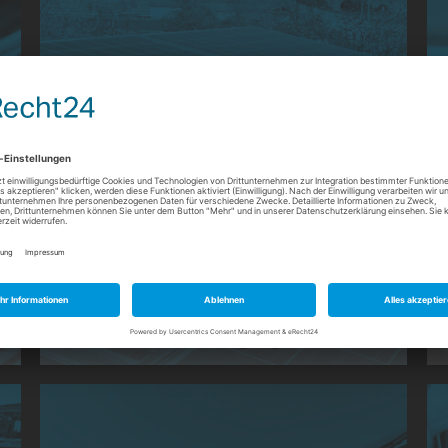
PV-Reinigung