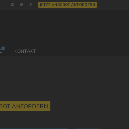
E
KONTAKT
EBOT ANFORDERN