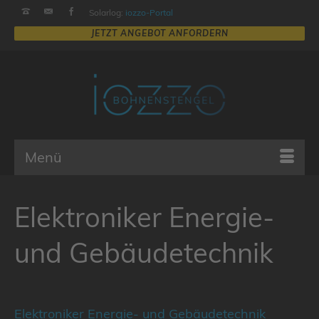
Solarlog:
iozzo-Portal
Menü
Elektroniker Energie-
und Gebäudetechnik
Elektroniker Energie- und Gebäudetechnik