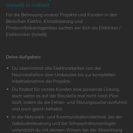
(m/w/d) in Vollzeit
Für die Betreuung unserer Projekte und Kunden in den
Bereichen Elektro, Klimatisierung und
Photovoltaikanlagenbau suchen wir dich als Elektriker /
Elektroniker (m/w/d).
Deine Aufgaben:
Du übernimmst alle Elektroarbeiten von der
Neuinstallation über Umbauten bis zur kompletten
Inbetriebnahme der Projekte.
Du findest für unsere Kunden eine passende Lösung,
auch wenn es auf der Baustelle mal nicht nach Plan
läuft, indem du die Fehler- und Störungssuche ausführst
und auch gleich behebst.
In der Netzwerk- und Kommunikationstechnik, bei der
Gebäudesteuerung und bei Schwachstromanlagen
unterstützt du mit deinem Wissen bei der Abwicklung