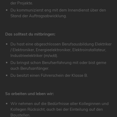
der Projekte.
Du kommunizierst eng mit dem Innendienst über den
Stand der Auftragsabwicklung.
Das solltest du mitbringen:
Du hast eine abgeschlossen Berufsausbildung Elektriker
/ Elektroniker, Energieelektroniker, Elektroinstallateur,
Industrieelektriker (m/w/d).
Du bringst schon Berufserfahrung mit oder bist gerne
auch Berufsanfänger.
Du besitzt einen Führerschein der Klasse B.
So arbeiten und leben wir:
Wir nehmen auf die Bedürfnisse aller Kolleginnen und
Kollegen Rücksicht, auch bei der Einteilung auf den
Baustellen.