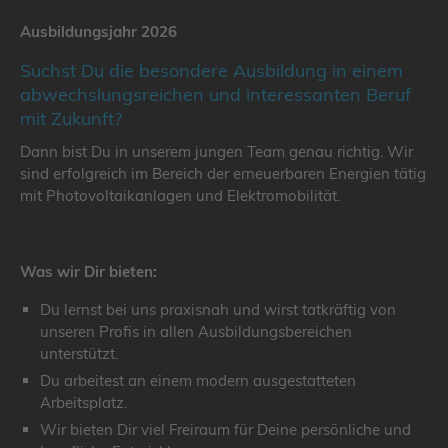
Ausbildungsjahr 2026
Suchst Du die besondere Ausbildung in einem
abwechslungsreichen und interessanten Beruf
mit Zukunft?
Dann bist Du in unserem jungen Team genau richtig. Wir
sind erfolgreich im Bereich der erneuerbaren Energien tätig
mit Photovoltaikanlagen und Elektromobilität.
Was wir Dir bieten:
Du lernst bei uns praxisnah und wirst tatkräftig von
unseren Profis in allen Ausbildungsbereichen
unterstützt.
Du arbeitest an einem modern ausgestatteten
Arbeitsplatz.
Wir bieten Dir viel Freiraum für Deine persönliche und